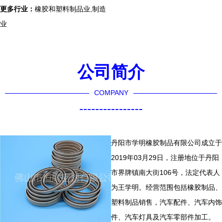
更多行业：
橡胶和塑料制品业,制造
业
公司简介
COMPANY
----------------
丹阳市学明橡胶制品有限公司成立于
2019年03月29日，注册地位于丹阳
市界牌镇南大街106号，法定代表人
为王学明。经营范围包括橡胶制品、
塑料制品销售，汽车配件、汽车内饰
件、汽车灯具及汽车零部件加工。