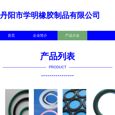
丹阳市学明橡胶制品有限公司
首页
企业简介
产品大全
联系我们
企业信息
访客留言
产品列表
PRODUCT
----------------