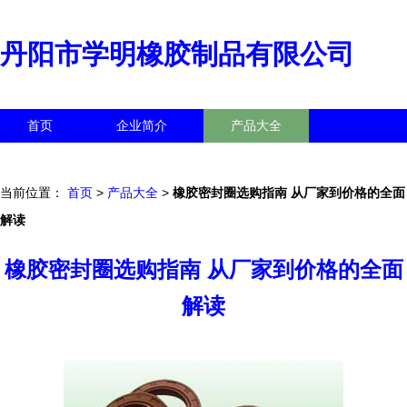
丹阳市学明橡胶制品有限公司
首页
企业简介
产品大全
联系我们
企业信息
访客留言
当前位置：
首页
>
产品大全
>
橡胶密封圈选购指南 从厂家到价格的全面
解读
橡胶密封圈选购指南 从厂家到价格的全面
解读