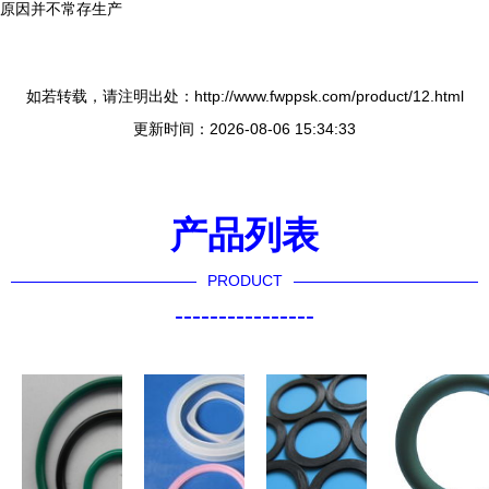
原因并不常存生产
如若转载，请注明出处：http://www.fwppsk.com/product/12.html
更新时间：2026-08-06 15:34:33
产品列表
PRODUCT
----------------