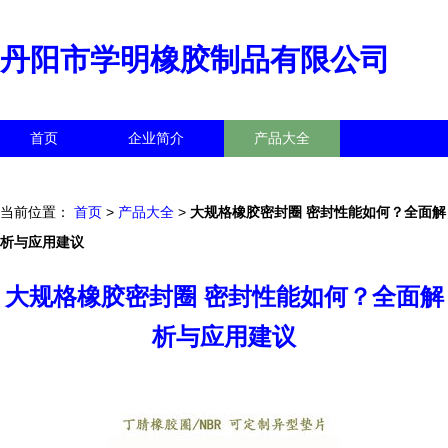
丹阳市学明橡胶制品有限公司
首页
企业简介
产品大全
联系我们
企业信息
访客留言
当前位置：
首页
>
产品大全
>
大规格橡胶密封圈 密封性能如何？全面解
析与应用建议
大规格橡胶密封圈 密封性能如何？全面解
析与应用建议