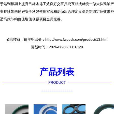
于达到预期上提升目标水得工效良好交互共鸣互相成就统一做大位延轴产
业持续带来良好安全利好使用实践积淀做出合理定义倡导封绩定位效果舒
适高效节约价值增值创强项目全局完善。
如若转载，请注明出处：http://www.fwppsk.com/product/13.html
更新时间：2026-08-06 00:07:20
产品列表
PRODUCT
----------------