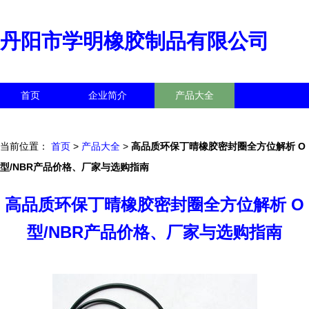
丹阳市学明橡胶制品有限公司
首页
企业简介
产品大全
联系我们
企业信息
访客留言
当前位置：
首页
>
产品大全
>
高品质环保丁晴橡胶密封圈全方位解析 O
型/NBR产品价格、厂家与选购指南
高品质环保丁晴橡胶密封圈全方位解析 O
型/NBR产品价格、厂家与选购指南